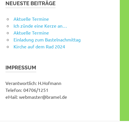
NEUESTE BEITRÄGE
Aktuelle Termine
Ich zünde eine Kerze an…
Aktuelle Termine
Einladung zum Bastelnachmittag
Kirche auf dem Rad 2024
IMPRESSUM
Verantwortlich: H.Hofmann
Telefon: 04706/1251
eMail: webmaster@bramel.de