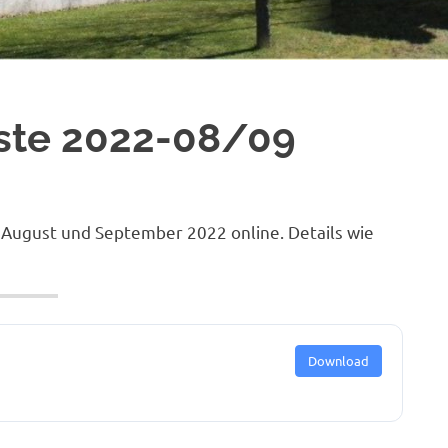
ste 2022-08/09
n August und September 2022 online. Details wie
Download