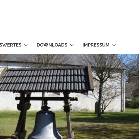
SWERTES
DOWNLOADS
IMPRESSUM