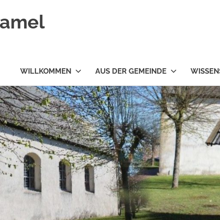
ramel
WILLKOMMEN
AUS DER GEMEINDE
WISSEN