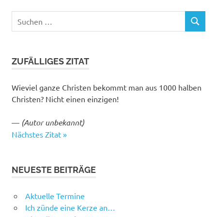
Suchen
SUCHEN
nach:
ZUFÄLLIGES ZITAT
Wieviel ganze Christen bekommt man aus 1000 halben
Christen? Nicht einen einzigen!
—
(Autor unbekannt)
Nächstes Zitat »
NEUESTE BEITRÄGE
Aktuelle Termine
Ich zünde eine Kerze an…