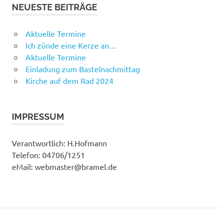
NEUESTE BEITRÄGE
Aktuelle Termine
Ich zünde eine Kerze an…
Aktuelle Termine
Einladung zum Bastelnachmittag
Kirche auf dem Rad 2024
IMPRESSUM
Verantwortlich: H.Hofmann
Telefon: 04706/1251
eMail: webmaster@bramel.de