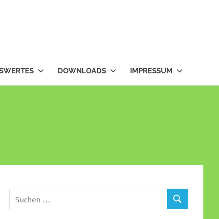
SWERTES
DOWNLOADS
IMPRESSUM
Suchen
SUCHEN
nach: