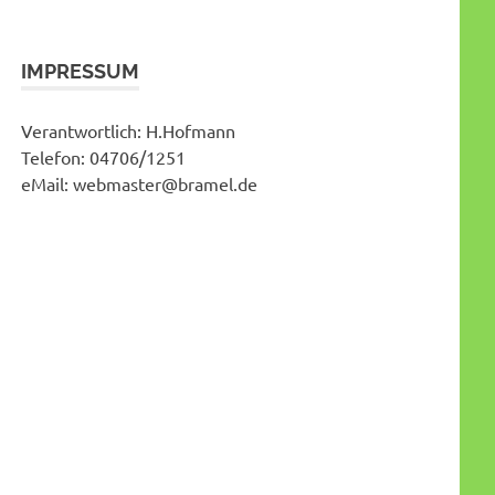
IMPRESSUM
Verantwortlich: H.Hofmann
Telefon: 04706/1251
eMail: webmaster@bramel.de