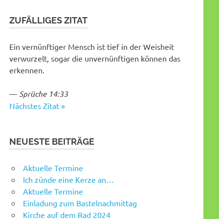
ZUFÄLLIGES ZITAT
Ein vernünftiger Mensch ist tief in der Weisheit
verwurzelt, sogar die unvernünftigen können das
erkennen.
—
Sprüche 14:33
Nächstes Zitat »
NEUESTE BEITRÄGE
Aktuelle Termine
Ich zünde eine Kerze an…
Aktuelle Termine
Einladung zum Bastelnachmittag
Kirche auf dem Rad 2024