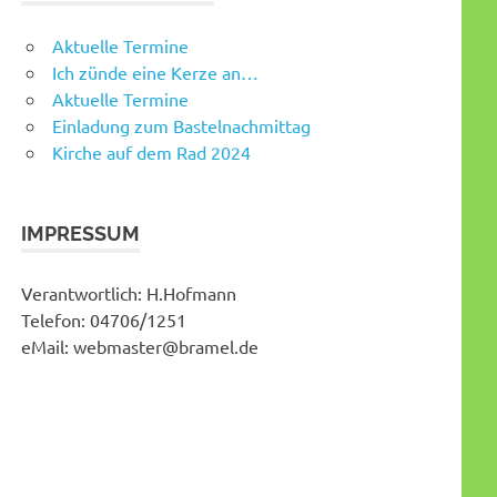
Aktuelle Termine
Ich zünde eine Kerze an…
Aktuelle Termine
Einladung zum Bastelnachmittag
Kirche auf dem Rad 2024
IMPRESSUM
Verantwortlich: H.Hofmann
Telefon: 04706/1251
eMail: webmaster@bramel.de