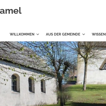
ramel
WILLKOMMEN
AUS DER GEMEINDE
WISSEN