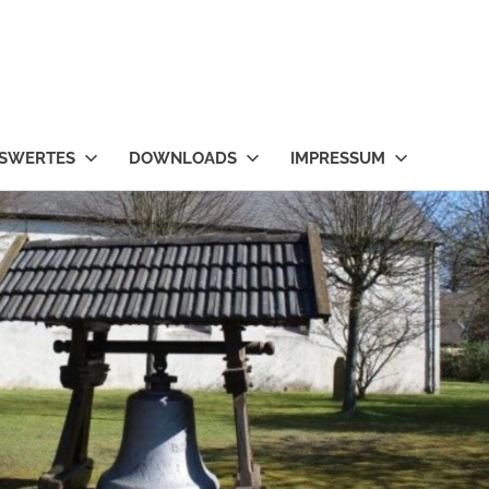
SWERTES
DOWNLOADS
IMPRESSUM