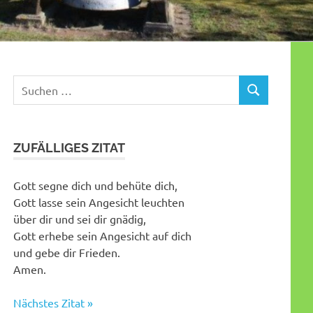
Suchen
SUCHEN
nach:
ZUFÄLLIGES ZITAT
Gott segne dich und behüte dich,
Gott lasse sein Angesicht leuchten
über dir und sei dir gnädig,
Gott erhebe sein Angesicht auf dich
und gebe dir Frieden.
Amen.
Nächstes Zitat »