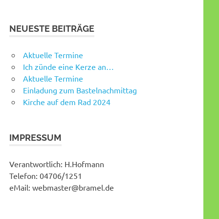
NEUESTE BEITRÄGE
Aktuelle Termine
Ich zünde eine Kerze an…
Aktuelle Termine
Einladung zum Bastelnachmittag
Kirche auf dem Rad 2024
IMPRESSUM
Verantwortlich: H.Hofmann
Telefon: 04706/1251
eMail: webmaster@bramel.de