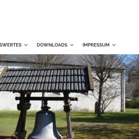
SWERTES
DOWNLOADS
IMPRESSUM