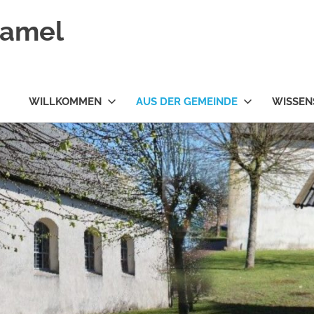
ramel
WILLKOMMEN
AUS DER GEMEINDE
WISSEN