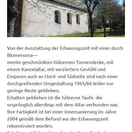
Von der Ausstattung der Erbauungszeit mit einer durch
Blumenorna—
mente geschmückten hölzernen Tonnendecke, mit
einem Kanzelaltar, mit verziertern Gestühl und
Emporen auch an Nord- und Südseite sind nach einer
durchgreifenden Umgestaltung 1965/66 leider nur
geringe Reste geblieben.
Erhalten geblieben ist die hölzerne Taufe. die
ursprünglich allerdings mit dem Altar verbunden war.
lhre Farbigkeit ist bei einer Innensanierung im Jahre
2004 gemäß dem Befund aus der Erbauungszeit
rekonstruiert worden.