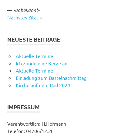
—
-unbekannt-
Nächstes Zitat »
NEUESTE BEITRÄGE
Aktuelle Termine
Ich zünde eine Kerze an…
Aktuelle Termine
Einladung zum Bastelnachmittag
Kirche auf dem Rad 2024
IMPRESSUM
Verantwortlich: H.Hofmann
Telefon: 04706/1251