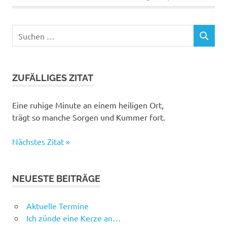
Beitrag:
Suchen
SUCHEN
nach:
ZUFÄLLIGES ZITAT
Eine ruhige Minute an einem heiligen Ort,
trägt so manche Sorgen und Kummer fort.
Nächstes Zitat »
NEUESTE BEITRÄGE
Aktuelle Termine
Ich zünde eine Kerze an…